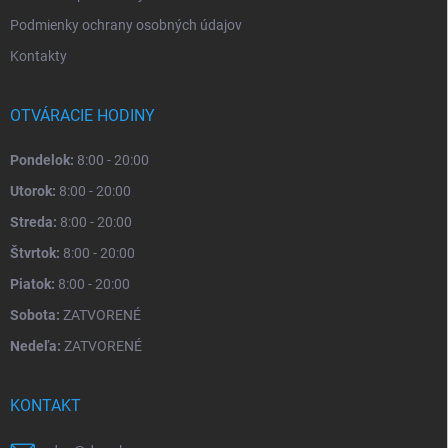
Podmienky ochrany osobných údajov
Kontakty
OTVÁRACIE HODINY
Pondelok:
8:00 - 20:00
Utorok:
8:00 - 20:00
Streda:
8:00 - 20:00
Štvrtok:
8:00 - 20:00
Piatok:
8:00 - 20:00
Sobota:
ZATVORENÉ
Nedeľa:
ZATVORENÉ
KONTAKT