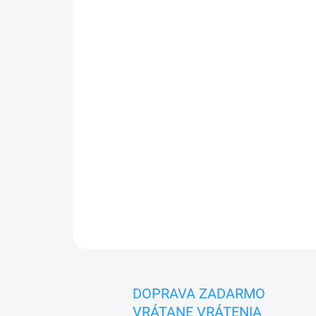
DOPRAVA ZADARMO
VRÁTANE VRÁTENIA