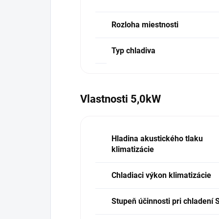
Rozloha miestnosti
Typ chladiva
Vlastnosti 5,0kW
Hladina akustického tlaku
klimatizácie
Chladiaci výkon klimatizácie
Stupeň účinnosti pri chladení