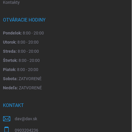
Kontakty
OTVÁRACIE HODINY
Pondelok:
8:00 - 20:00
Utorok:
8:00 - 20:00
Streda:
8:00 - 20:00
Štvrtok:
8:00 - 20:00
Piatok:
8:00 - 20:00
Sobota:
ZATVORENÉ
Nedeľa:
ZATVORENÉ
KONTAKT
dav
@
dav.sk
0903204236