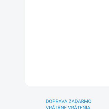
DOPRAVA ZADARMO
VRÁTANE VRÁTENIA